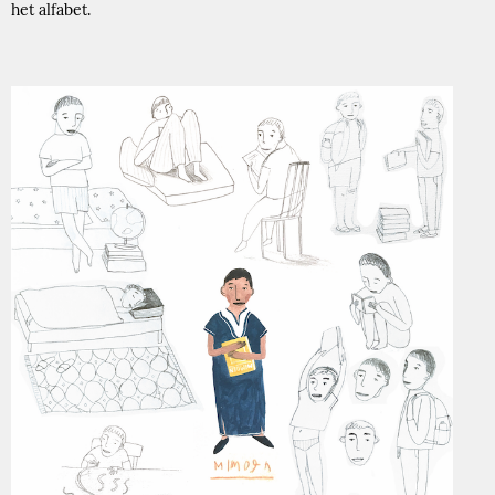
het alfabet.